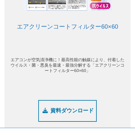
エアクリーンコートフィルター60×60
エアコンが空気清浄機に！最高性能の触媒により、付着した
ウイルス・菌・悪臭を最速・最強分解する「エアクリーンコ
ートフィルター60×60」
資料ダウンロード