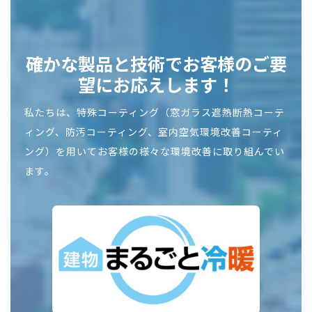
確かな製品と技術でお客様のご要
望にお応えします！
私たちは、特殊コーティング（窓ガラス遮熱断熱コーテ
ィング、防汚コーティング、室内空気環境改善コーティ
ング）を用いてお客様の様々な環境改善に取り組んでい
ます。